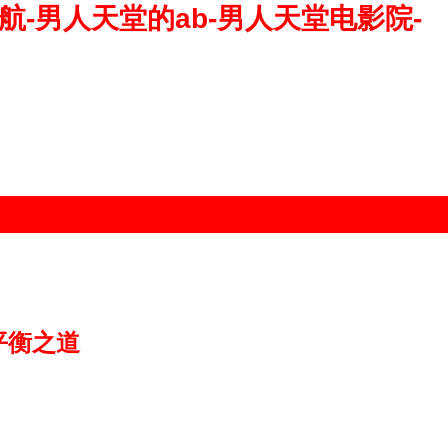
航-男人天堂的ab-男人天堂电影院-
平衡之道