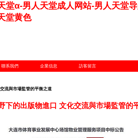
天堂α-男人天堂成人网站-男人天堂导
天堂黄色
聯系我們
企業信息
訪客留言
化交流與市場監管的平衡之道
野下的出版物進口 文化交流與市場監管的